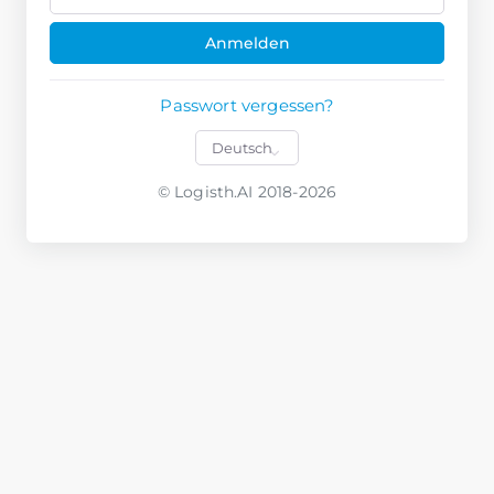
Anmelden
Passwort vergessen?
© Logisth.AI 2018-2026