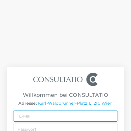
Willkommen bei CONSULTATIO
Adresse:
Karl-Waldbrunner-Platz 1, 1210 Wien